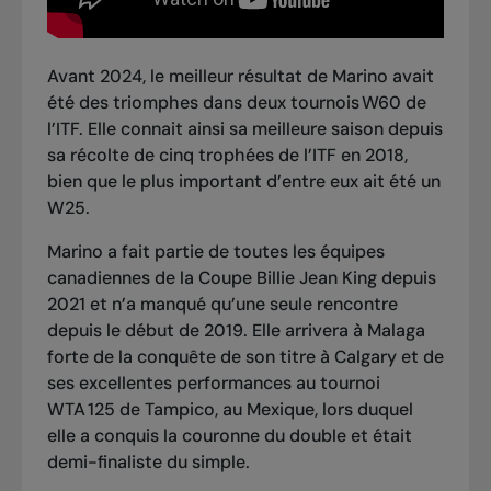
Avant 2024, le meilleur résultat de Marino avait
été des triomphes dans deux tournois W60 de
l’ITF. Elle connait ainsi sa meilleure saison depuis
sa récolte de cinq trophées de l’ITF en 2018,
bien que le plus important d’entre eux ait été un
W25.
Marino a fait partie de toutes les équipes
canadiennes de la Coupe Billie Jean King depuis
2021 et n’a manqué qu’une seule rencontre
depuis le début de 2019. Elle arrivera à Malaga
forte de la conquête de son titre à Calgary et de
ses excellentes performances au tournoi
WTA 125 de Tampico, au Mexique
, lors duquel
elle a conquis la couronne du double et était
demi-finaliste du simple.