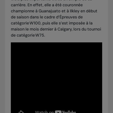
carrière. En effet, elle a été couronnée
championne à Guanajuato et à Ilkley en début
de saison dans le cadre d’Épreuves de
catégorie W100, puis elle s’est imposée à la
maison le mois dernier
à Calgary, lors du tournoi
de catégorie W75
.