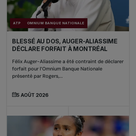
ATP
OMNIUM BANQUE NATIONALE
BLESSÉ AU DOS, AUGER-ALIASSIME
DÉCLARE FORFAIT À MONTRÉAL
Félix Auger-Aliassime a été contraint de déclarer
forfait pour l’Omnium Banque Nationale
présenté par Rogers,...
5 AOÛT 2026