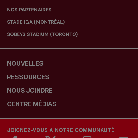
NOS PARTENAIRES
STADE IGA (MONTRÉAL)
SOBEYS STADIUM (TORONTO)
NOUVELLES
RESSOURCES
NOUS JOINDRE
CENTRE MÉDIAS
JOIGNEZ-VOUS À NOTRE COMMUNAUTÉ