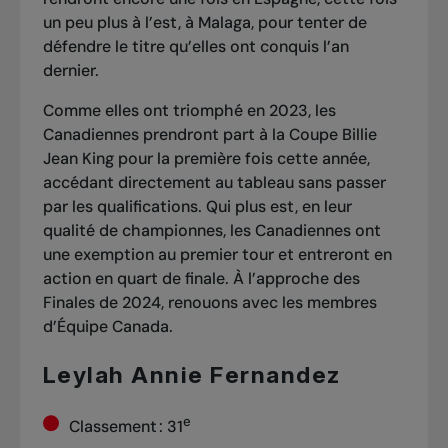
un peu plus à l’est, à Malaga, pour tenter de
défendre le titre qu’
elles ont conquis l’an
dernier
.
Comme elles ont triomphé en 2023, les
Canadiennes prendront part à la Coupe Billie
Jean King pour la première fois cette année,
accédant directement au tableau sans passer
par les qualifications. Qui plus est, en leur
qualité de championnes, les Canadiennes ont
une exemption au premier tour et entreront en
action en quart de finale. À l’approche des
Finales de 2024, renouons avec les membres
d’Équipe Canada.
Leylah Annie Fernandez
e
Classement : 31