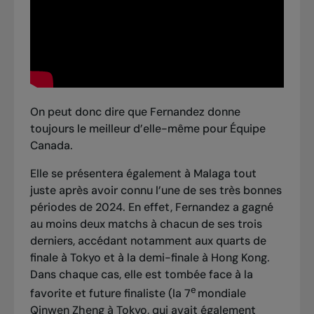
On peut donc dire que Fernandez
donne
toujours le meilleur d’elle-même pour Équipe
Canada
.
Elle se présentera également à Malaga tout
juste après avoir connu l’une de ses très bonnes
périodes de 2024. En effet, Fernandez a gagné
au moins deux matchs à chacun de ses trois
derniers, accédant notamment aux quarts de
finale à Tokyo et à la demi-finale à Hong Kong.
Dans chaque cas, elle est tombée face à la
e
favorite et future finaliste (
la 7
mondiale
Qinwen Zheng à Tokyo
, qui avait également