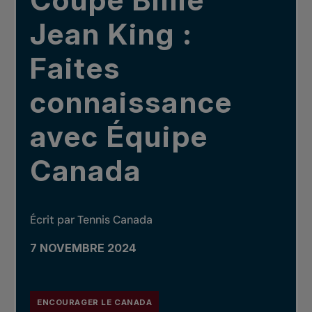
Coupe Billie
Jean King :
Faites
connaissance
avec Équipe
Canada
Écrit par Tennis Canada
7 NOVEMBRE 2024
ENCOURAGER LE CANADA