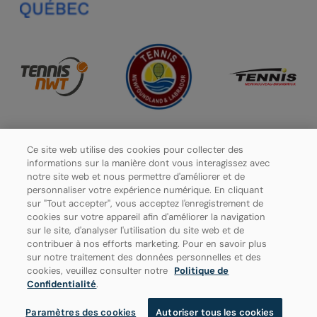
Ce site web utilise des cookies pour collecter des
informations sur la manière dont vous interagissez avec
notre site web et nous permettre d'améliorer et de
personnaliser votre expérience numérique. En cliquant
sur "Tout accepter", vous acceptez l'enregistrement de
cookies sur votre appareil afin d'améliorer la navigation
sur le site, d'analyser l'utilisation du site web et de
contribuer à nos efforts marketing. Pour en savoir plus
sur notre traitement des données personnelles et des
cookies, veuillez consulter notre
Politique de
Politique de confidentialité
Confidentialité
.
Paramètres des cookies
Paramètres des cookies
Autoriser tous les cookies