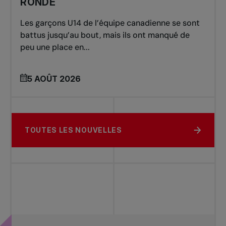
RONDE
Les garçons U14 de l’équipe canadienne se sont
battus jusqu’au bout, mais ils ont manqué de
peu une place en...
5 AOÛT 2026
TOUTES LES NOUVELLES