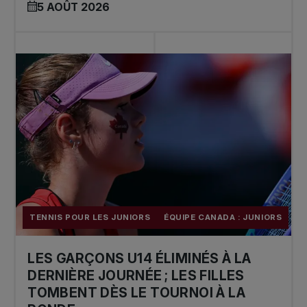
5 AOÛT 2026
TENNIS POUR LES JUNIORS
ÉQUIPE CANADA : JUNIORS
LES GARÇONS U14 ÉLIMINÉS À LA
DERNIÈRE JOURNÉE ; LES FILLES
TOMBENT DÈS LE TOURNOI À LA