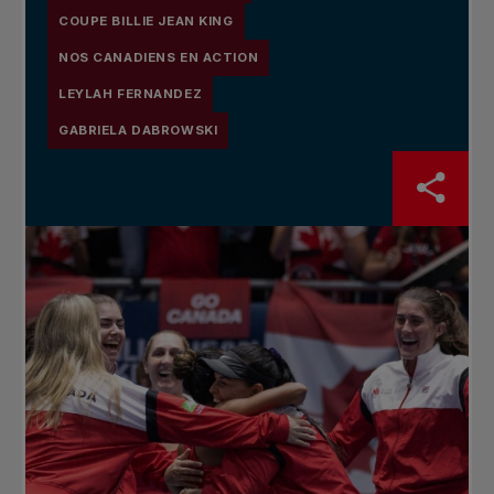
COUPE BILLIE JEAN KING
NOS CANADIENS EN ACTION
LEYLAH FERNANDEZ
GABRIELA DABROWSKI