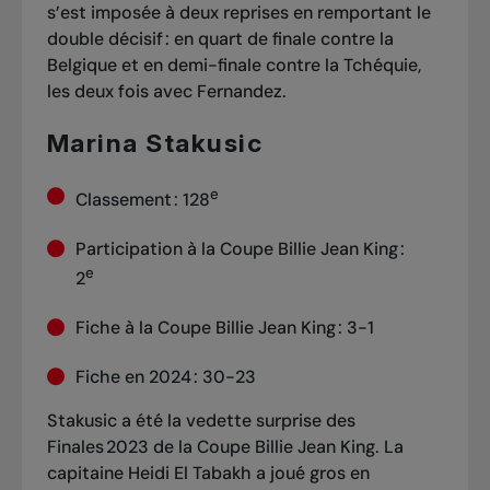
s’est imposée à deux reprises en remportant le
double décisif : en quart de finale contre la
Belgique et en demi-finale contre la Tchéquie,
les deux fois avec Fernandez.
Marina Stakusic
e
Classement : 128
Participation à la Coupe Billie Jean King :
e
2
Fiche à la Coupe Billie Jean King : 3-1
Fiche en 2024 : 30-23
Stakusic a été
la vedette surprise des
Finales 2023 de la Coupe Billie Jean King
. La
capitaine Heidi El Tabakh a joué gros en