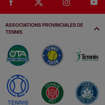
ASSOCIATIONS PROVINCIALES DE
TENNIS