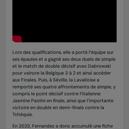
Lors des qualifications, elle a porté l’équipe sur
ses épaules et a gagné ses deux duels de simple
et le match de double décisif avec Dabrowski
pour
vaincre la Belgique 3 à 2
et ainsi accéder
aux Finales. Puis, à Séville, la Lavalloise a
remporté ses quatre affrontements de simple, y
compris
le point décisif contre l’Italienne
Jasmine Paolini
en finale, ainsi que l’importante
victoire en double en demi-finale contre la
Tchéquie
.
En 2023, Fernandez a donc accumulé une fiche