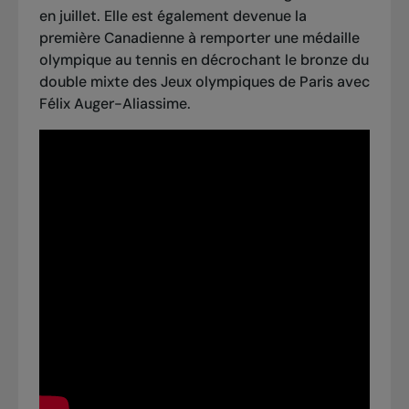
en juillet. Elle est également devenue la
première Canadienne à remporter une médaille
olympique au tennis
en décrochant le bronze du
double mixte des Jeux olympiques de Paris
avec
Félix Auger-Aliassime.