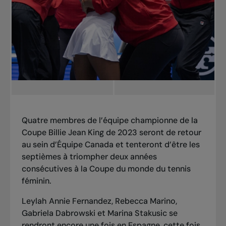
Quatre membres de l’équipe championne de la
Coupe Billie Jean King de 2023 seront de retour
au sein d’Équipe Canada et tenteront d’être les
septièmes à triompher deux années
consécutives à la Coupe du monde du tennis
féminin.
Leylah Annie Fernandez, Rebecca Marino,
Gabriela Dabrowski et Marina Stakusic se
rendront encore une fois en Espagne, cette fois