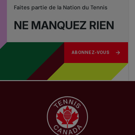
Faites partie de la Nation du Tennis
NE MANQUEZ RIEN
ABONNEZ-VOUS