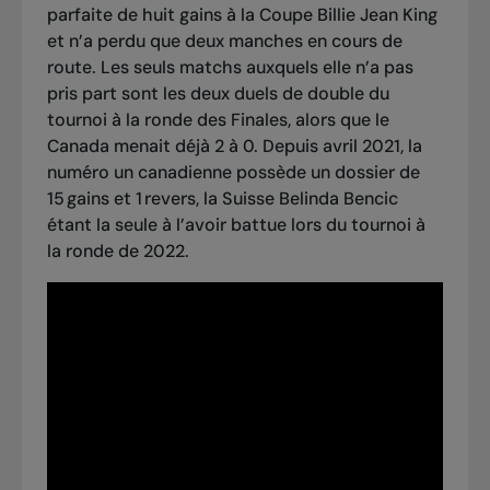
parfaite de huit gains à la Coupe Billie Jean King
et n’a perdu que deux manches en cours de
route. Les seuls matchs auxquels elle n’a pas
pris part sont les deux duels de double du
tournoi à la ronde des Finales, alors que le
Canada menait déjà 2 à 0. Depuis avril 2021, la
numéro un canadienne possède un dossier de
15 gains et 1 revers, la Suisse Belinda Bencic
étant la seule à l’avoir battue lors du tournoi à
la ronde de 2022.