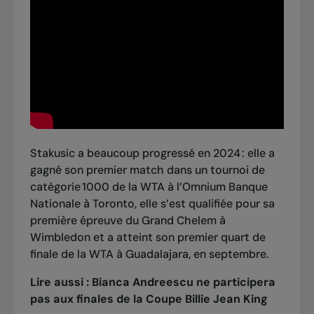
Stakusic a beaucoup progressé en 2024 : elle a
gagné son premier match dans un tournoi de
catégorie 1000 de la WTA à l’Omnium Banque
Nationale à Toronto, elle s’est qualifiée pour sa
première épreuve du Grand Chelem à
Wimbledon et a atteint son premier quart de
finale de la WTA à Guadalajara, en septembre.
Lire aussi :
Bianca Andreescu ne participera
pas aux finales de la Coupe Billie Jean King