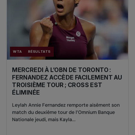
WTA
RÉSULTATS
MERCREDI À L’OBN DE TORONTO :
FERNANDEZ ACCÈDE FACILEMENT AU
TROISIÈME TOUR ; CROSS EST
ÉLIMINÉE
Leylah Annie Fernandez remporte aisément son
match du deuxième tour de l’Omnium Banque
Nationale jeudi, mais Kayla...