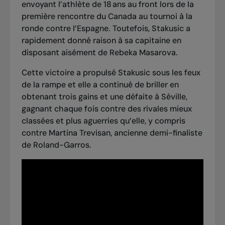
envoyant l’athlète de 18 ans au front lors de la
première rencontre du Canada au tournoi à la
ronde contre l’Espagne. Toutefois, Stakusic a
rapidement donné raison à sa capitaine
en
disposant aisément de Rebeka Masarova
.
Cette victoire a propulsé Stakusic sous les feux
de la rampe et elle a continué de briller en
obtenant trois gains et une défaite à Séville,
gagnant chaque fois contre des rivales mieux
classées et plus aguerries qu’elle, y compris
contre Martina Trevisan, ancienne demi-finaliste
de Roland-Garros.