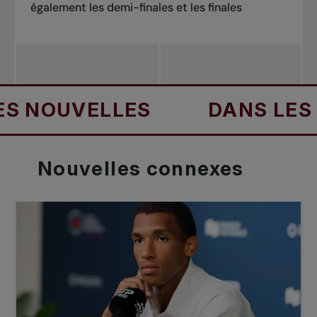
également les demi-finales et les finales
UVELLES
DANS LES NOUV
Nouvelles
connexes