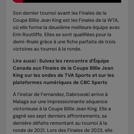
Son dernier tournoi avant les Finales de la
Coupe Billie Jean King est les Finales de la WTA,
où elle forme la deuxième meilleure équipe avec
Erin Routliffe. Elles se sont qualifiées pour la
demi-finale grâce à une fiche parfaite de trois
victoires au tournoi à la ronde.
Lire aussi :
Suivez les rencontre d’Équipe
Canada aux Finales de la Coupe Billie Jean
King sur les ondes de TVA Sports et sur les
plateformes numériques de CBC Sports
À l’instar de Fernandez, Dabrowski arrive à
Malaga sur une impressionnante séquence
victorieuse à la Coupe Billie Jean King. Elle a
gagné ses sept derniers affrontements, sa
dernière défaite remontant au tournoi à la
ronde de 2021. Lors des Finales de 2023, elle