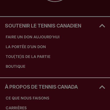
SOUTENIR LE TENNIS CANADIEN
FAIRE UN DON AUJOURD’HUI
LA PORTÉE D'UN DON
TOU(TE)S DE LA PARTIE
BOUTIQUE
À PROPOS DE TENNIS CANADA
CE QUE NOUS FAISONS
CARRIÈRES