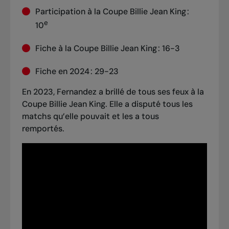
Participation à la Coupe Billie Jean King :
e
10
Fiche à la Coupe Billie Jean King : 16-3
Fiche en 2024 : 29-23
En 2023, Fernandez a brillé de tous ses feux à la
Coupe Billie Jean King. Elle a disputé tous les
matchs qu’elle pouvait et les a tous
remportés.