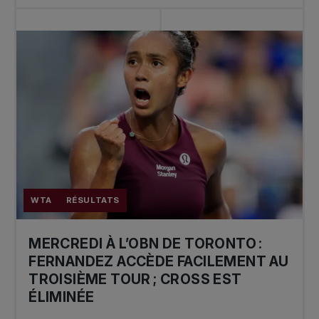
WTA
RÉSULTATS
MERCREDI À L’OBN DE TORONTO :
FERNANDEZ ACCÈDE FACILEMENT AU
TROISIÈME TOUR ; CROSS EST
ÉLIMINÉE