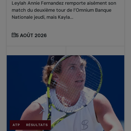
Leylah Annie Fernandez remporte aisément son
match du deuxième tour de l’Omnium Banque
Nationale jeudi, mais Kayla...
5 AOÛT 2026
ATP
RÉSULTATS