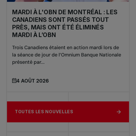
MARDI À L'OBN DE MONTRÉAL : LES
CANADIENS SONT PASSÉS TOUT
PRÈS, MAIS ONT ÉTÉ ÉLIMINÉS
MARDI À L’OBN
Trois Canadiens étaient en action mardi lors de
la séance de jour de l’Omnium Banque Nationale
présenté par...
4 AOÛT 2026
TOUTES LES NOUVELLES