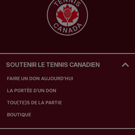
SOUTENIR LE TENNIS CANADIEN
FAIRE UN DON AUJOURD’HUI
LA PORTÉE D'UN DON
TOU(TE)S DE LA PARTIE
BOUTIQUE