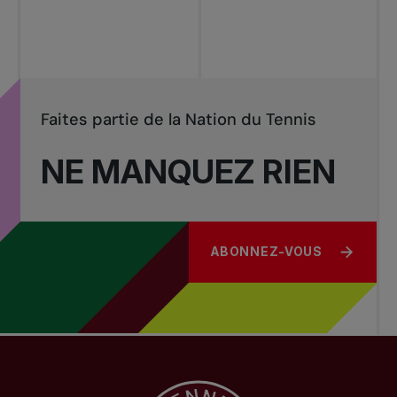
Faites partie de la Nation du Tennis
NE MANQUEZ RIEN
ABONNEZ-VOUS