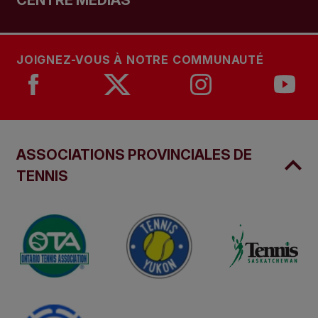
CENTRE MÉDIAS
JOIGNEZ-VOUS À NOTRE COMMUNAUTÉ
ASSOCIATIONS PROVINCIALES DE
TENNIS