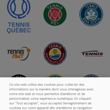
Ce site web utilise des cookies pour collecter des
informations sur la manière dont vous interagissez avec
notre site web et nous permettre d'améliorer et de
personnaliser votre expérience numérique. En cliquant
sur "Tout accepter", vous acceptez l'enregistrement de
cookies sur votre appareil afin d'améliorer la navigation