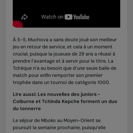
À 5-5, Muchova a sans doute joué son meilleur
jeu en retour de service, et cela à un moment
crucial, puisque la joueuse de 29 ans a réussi à
prendre l’avantage et à servir pour le titre. La
Tchèque n’a eu besoin que d’une seule balle de
match pour enfin remporter son premier
trophée dans un tournoi de catégorie 1000.
Lire aussi:
Les nouvelles des juniors -
Colburne et Tchinda Kepche forment un duo
du tonnerre
Le séjour de Mboko au Moyen-Orient se
poursuit la semaine prochaine, puisqu’elle