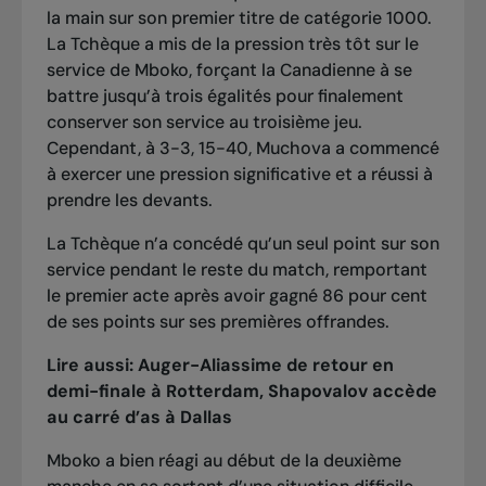
la main sur son premier titre de catégorie 1000.
La Tchèque a mis de la pression très tôt sur le
service de Mboko, forçant la Canadienne à se
battre jusqu’à trois égalités pour finalement
conserver son service au troisième jeu.
Cependant, à 3-3, 15-40, Muchova a commencé
à exercer une pression significative et a réussi à
prendre les devants.
La Tchèque n’a concédé qu’un seul point sur son
service pendant le reste du match, remportant
le premier acte après avoir gagné 86 pour cent
de ses points sur ses premières offrandes.
Lire aussi:
Auger-Aliassime de retour en
demi-finale à Rotterdam, Shapovalov accède
au carré d’as à Dallas
Mboko a bien réagi au début de la deuxième