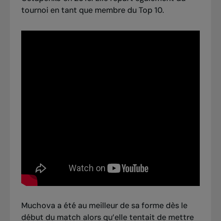
tournoi en tant que
membre du Top 10
.
Muchova a été au meilleur de sa forme dès le
début du match alors qu’elle tentait de mettre