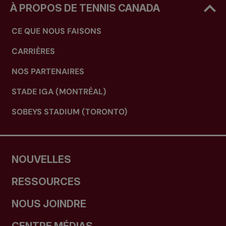
À PROPOS DE TENNIS CANADA
CE QUE NOUS FAISONS
CARRIÈRES
NOS PARTENAIRES
STADE IGA (MONTRÉAL)
SOBEYS STADIUM (TORONTO)
NOUVELLES
RESSOURCES
NOUS JOINDRE