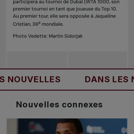
participera au tournoi de Dubaï (WTA 1000, son
premier tournoi en tant que joueuse du Top 10.
Au premier tour, elle sera opposée à Jaqueline
e
Cristian, 36
mondiale.
Photo Vedette: Martin Sidorjak
OUVELLES
DANS LES NOU
Nouvelles
connexes