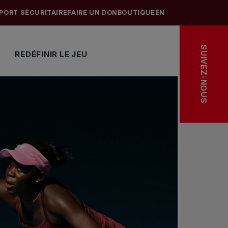
PORT SÉCURITAIRE
FAIRE UN DON
BOUTIQUE
EN
SUIVEZ-NOUS
REDÉFINIR LE JEU