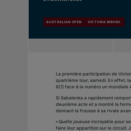
AUSTRALIAN OPEN
VICTORIA MBOKO
La première participation de Victor
quatrième tour, samedi. En effet, 
6(1) face à la numéro un mondiale 
Si Sabalenka a rapidement remport
deuxième acte et a montré la forme 
donnant la frousse à sa rivale avant
« Quelle joueuse incroyable pour so
faire leur apparition sur le circuit. 