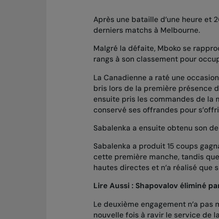
Après une bataille d’une heure et 2
derniers matchs à Melbourne.
Malgré la défaite, Mboko se rappro
rangs à son classement pour occupe
La Canadienne a raté une occasion
bris lors de la première présence 
ensuite pris les commandes de la ma
conservé ses offrandes pour s’offr
Sabalenka a ensuite obtenu son de
Sabalenka a produit 15 coups gagn
cette première manche, tandis que 
hautes directes et n’a réalisé que 
Lire Aussi :
Shapovalov éliminé par
Le deuxième engagement n’a pas 
nouvelle fois à ravir le service de 