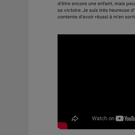
d’être encore une enfant, mais pe
sa victoire. Je suis très heureuse d’
contente d’avoir réussi à m’en sortir