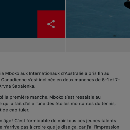
ia Mboko aux Internationaux d’Australie a pris fin au
la Canadienne s’est inclinée en deux manches de 6-1 et 7-
Aryna Sabalenka.
é la première manche, Mboko s’est ressaisie au
qui a fait d’elle l’une des étoiles montantes du tennis,
 de capituler.
n âge ! C’est formidable de voir tous ces jeunes talents
Je n’arrive pas à croire que je dise ça, car j’ai l’impression