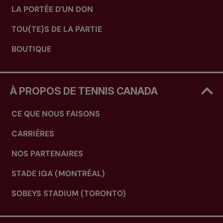
LA PORTÉE D'UN DON
TOU(TE)S DE LA PARTIE
BOUTIQUE
À PROPOS DE TENNIS CANADA
CE QUE NOUS FAISONS
CARRIÈRES
NOS PARTENAIRES
STADE IGA (MONTRÉAL)
SOBEYS STADIUM (TORONTO)