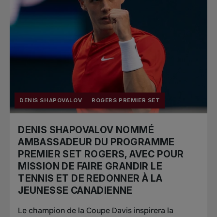
DENIS SHAPOVALOV
ROGERS PREMIER SET
DENIS SHAPOVALOV NOMMÉ
AMBASSADEUR DU PROGRAMME
PREMIER SET ROGERS, AVEC POUR
MISSION DE FAIRE GRANDIR LE
TENNIS ET DE REDONNER À LA
JEUNESSE CANADIENNE
Le champion de la Coupe Davis inspirera la