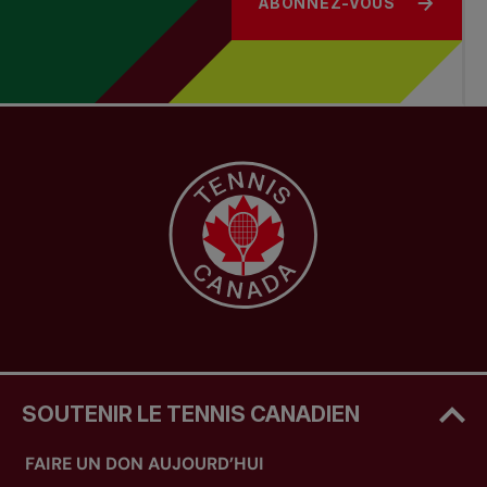
ABONNEZ-VOUS
SOUTENIR LE TENNIS CANADIEN
FAIRE UN DON AUJOURD’HUI