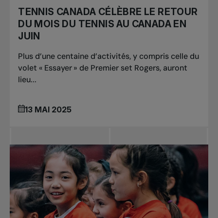
TENNIS CANADA CÉLÈBRE LE RETOUR
DU MOIS DU TENNIS AU CANADA EN
JUIN
Plus d’une centaine d’activités, y compris celle du
volet « Essayer » de Premier set Rogers, auront
lieu...
13 MAI 2025