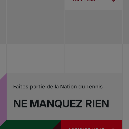
Faites partie de la Nation du Tennis
NE MANQUEZ RIEN