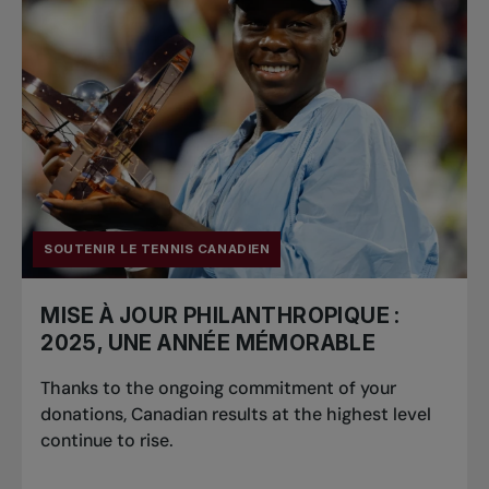
SOUTENIR LE TENNIS CANADIEN
MISE À JOUR PHILANTHROPIQUE :
2025, UNE ANNÉE MÉMORABLE
Thanks to the ongoing commitment of your
donations, Canadian results at the highest level
continue to rise.