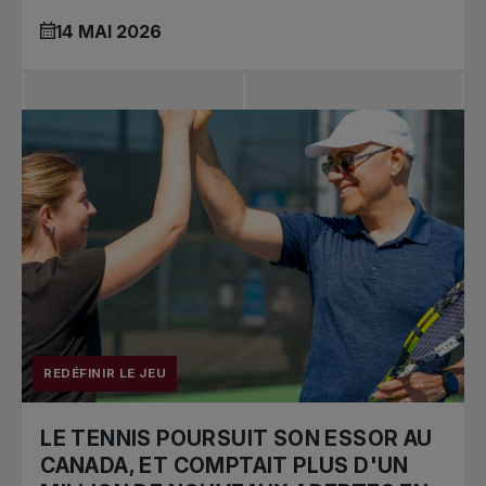
14 MAI 2026
REDÉFINIR LE JEU
LE TENNIS POURSUIT SON ESSOR AU
CANADA, ET COMPTAIT PLUS D'UN