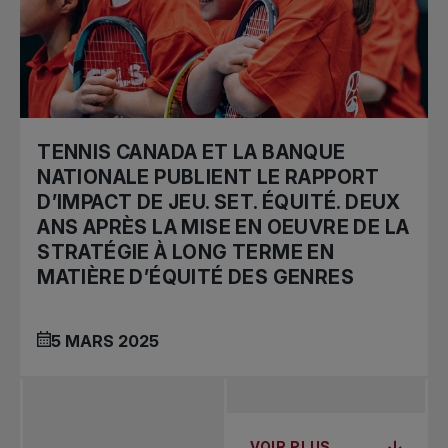
TENNIS CANADA ET LA BANQUE
NATIONALE PUBLIENT LE RAPPORT
D’IMPACT DE JEU. SET. ÉQUITÉ. DEUX
ANS APRÈS LA MISE EN OEUVRE DE LA
STRATÉGIE À LONG TERME EN
MATIÈRE D’ÉQUITÉ DES GENRES
5 MARS 2025
VOIR PLUS