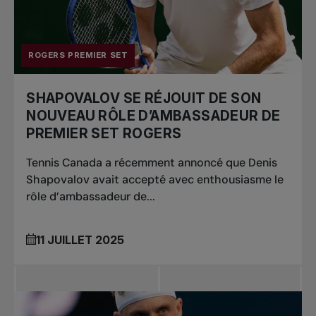
ROGERS PREMIER SET
SHAPOVALOV SE RÉJOUIT DE SON
NOUVEAU RÔLE D’AMBASSADEUR DE
PREMIER SET ROGERS
Tennis Canada a récemment annoncé que Denis
Shapovalov avait accepté avec enthousiasme le
rôle d’ambassadeur de...
11 JUILLET 2025