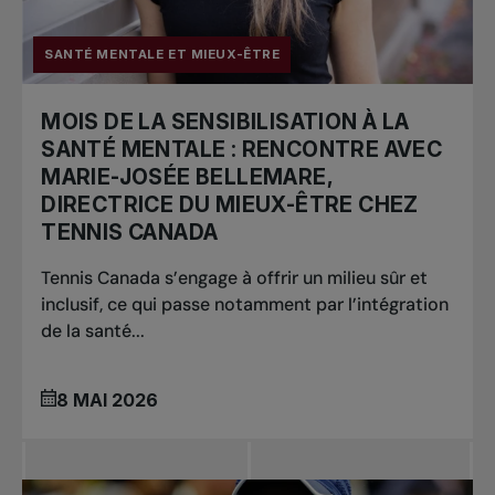
SANTÉ MENTALE ET MIEUX-ÊTRE
MOIS DE LA SENSIBILISATION À LA
SANTÉ MENTALE : RENCONTRE AVEC
MARIE-JOSÉE BELLEMARE,
DIRECTRICE DU MIEUX-ÊTRE CHEZ
TENNIS CANADA
Tennis Canada s’engage à offrir un milieu sûr et
inclusif, ce qui passe notamment par l’intégration
de la santé...
8 MAI 2026