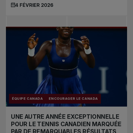
4 FÉVRIER 2026
ÉQUIPE CANADA
ENCOURAGER LE CANADA
UNE AUTRE ANNÉE EXCEPTIONNELLE
POUR LE TENNIS CANADIEN MARQUÉE
PAR DE REMARQUABLES RÉSULTATS