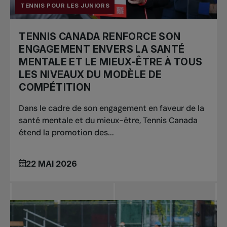
TENNIS POUR LES JUNIORS
TENNIS CANADA RENFORCE SON
ENGAGEMENT ENVERS LA SANTÉ
MENTALE ET LE MIEUX-ÊTRE À TOUS
LES NIVEAUX DU MODÈLE DE
COMPÉTITION
Dans le cadre de son engagement en faveur de la
santé mentale et du mieux-être, Tennis Canada
étend la promotion des...
22 MAI 2026