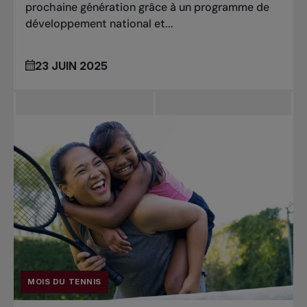
prochaine génération grâce à un programme de
développement national et...
23 JUIN 2025
MOIS DU TENNIS