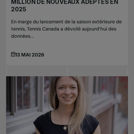
MILLION DE NOUVEAUX ADEPTES EN
2025
En marge du lancement de la saison extérieure de
tennis, Tennis Canada a dévoilé aujourd’hui des
données...
13 MAI 2026