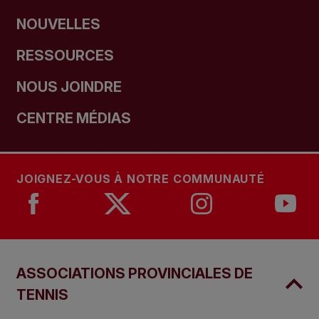
NOUVELLES
RESSOURCES
NOUS JOINDRE
CENTRE MÉDIAS
JOIGNEZ-VOUS À NOTRE COMMUNAUTÉ
ASSOCIATIONS PROVINCIALES DE
TENNIS