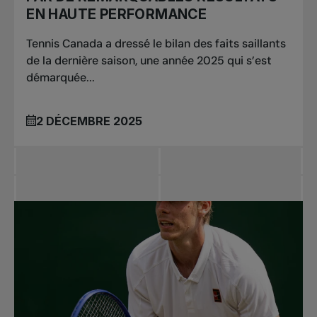
EN HAUTE PERFORMANCE
Tennis Canada a dressé le bilan des faits saillants
de la dernière saison, une année 2025 qui s’est
démarquée...
2 DÉCEMBRE 2025