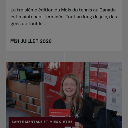
La troisième édition du Mois du tennis au Canada
est maintenant terminée. Tout au long de juin, des
gens de tout le...
21 JUILLET 2026
SANTÉ MENTALE ET MIEUX-ÊTRE