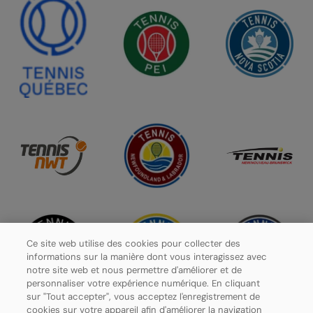
Ce site web utilise des cookies pour collecter des
informations sur la manière dont vous interagissez avec
notre site web et nous permettre d'améliorer et de
personnaliser votre expérience numérique. En cliquant
sur "Tout accepter", vous acceptez l'enregistrement de
cookies sur votre appareil afin d'améliorer la navigation