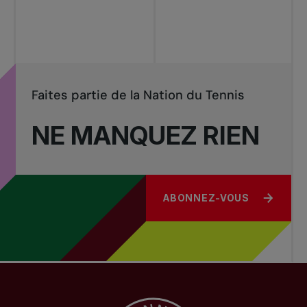
Faites partie de la Nation du Tennis
NE MANQUEZ RIEN
ABONNEZ-VOUS