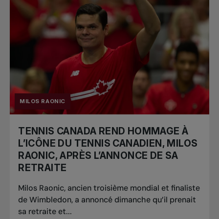
MILOS RAONIC
TENNIS CANADA REND HOMMAGE À
L’ICÔNE DU TENNIS CANADIEN, MILOS
RAONIC, APRÈS L’ANNONCE DE SA
RETRAITE
Milos Raonic, ancien troisième mondial et finaliste
de Wimbledon, a annoncé dimanche qu’il prenait
sa retraite et...