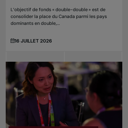
L’objectif de fonds « double-double » est de
consolider la place du Canada parmi les pays
dominants en double,...
16 JUILLET 2026