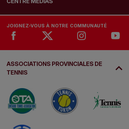
CENTRE MÉDIAS
JOIGNEZ-VOUS À NOTRE COMMUNAUTÉ
ASSOCIATIONS PROVINCIALES DE
TENNIS