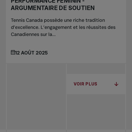
PERFORMANCE FÉMININ -
ARGUMENTAIRE DE SOUTIEN
Tennis Canada possède une riche tradition
d’excellence. L’engagement et les réussites des
Canadiennes sur la...
12 AOÛT 2025
VOIR PLUS