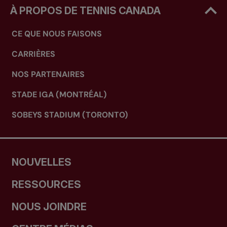
À PROPOS DE TENNIS CANADA
CE QUE NOUS FAISONS
CARRIÈRES
NOS PARTENAIRES
STADE IGA (MONTRÉAL)
SOBEYS STADIUM (TORONTO)
NOUVELLES
RESSOURCES
NOUS JOINDRE