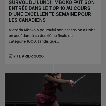
SURVOL DU LUNDI : MBOKO FAIT SON
ENTRÉE DANS LE TOP 10 AU COURS
D’UNE EXCELLENTE SEMAINE POUR
LES CANADIENS
Victoria Mboko a poursuivi son ascension à Doha
en accédant à sa deuxième finale de
catégorie 1000, tandis que...
17 FÉVRIER 2026