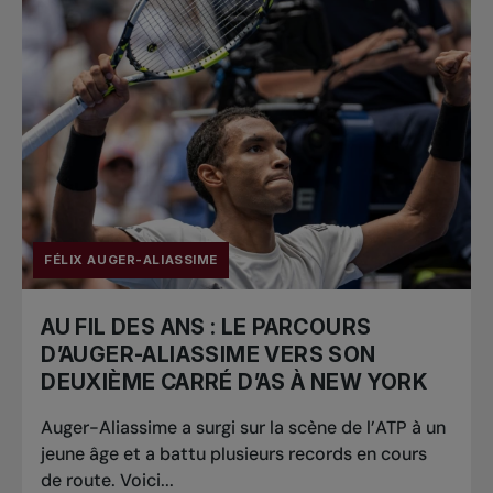
FÉLIX AUGER-ALIASSIME
AU FIL DES ANS : LE PARCOURS
D’AUGER-ALIASSIME VERS SON
DEUXIÈME CARRÉ D’AS À NEW YORK
Auger-Aliassime a surgi sur la scène de l’ATP à un
jeune âge et a battu plusieurs records en cours
de route. Voici...