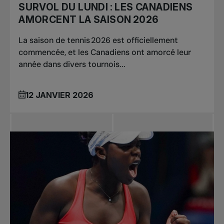
SURVOL DU LUNDI : LES CANADIENS
AMORCENT LA SAISON 2026
La saison de tennis 2026 est officiellement
commencée, et les Canadiens ont amorcé leur
année dans divers tournois...
12 JANVIER 2026