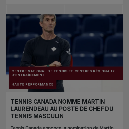
CENTRE NATIONAL DE TENNIS ET CENTRES RÉGIONAUX
D’ENTRAÎNEMENT
HAUTE PERFORMANCE
TENNIS CANADA NOMME MARTIN
LAURENDEAU AU POSTE DE CHEF DU
TENNIS MASCULIN
Tennis Canada annonce la nomination de Martin