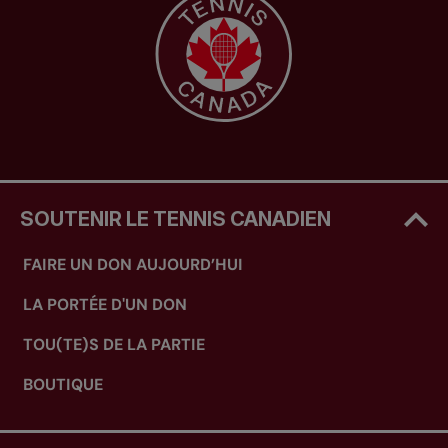
SOUTENIR LE TENNIS CANADIEN
FAIRE UN DON AUJOURD’HUI
LA PORTÉE D'UN DON
TOU(TE)S DE LA PARTIE
BOUTIQUE