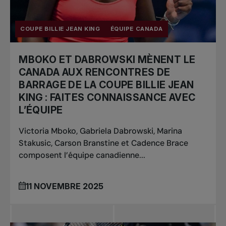
COUPE BILLIE JEAN KING
ÉQUIPE CANADA
MBOKO ET DABROWSKI MÈNENT LE
CANADA AUX RENCONTRES DE
BARRAGE DE LA COUPE BILLIE JEAN
KING : FAITES CONNAISSANCE AVEC
L’ÉQUIPE
Victoria Mboko, Gabriela Dabrowski, Marina
Stakusic, Carson Branstine et Cadence Brace
composent l’équipe canadienne...
11 NOVEMBRE 2025