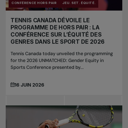
CONFÉRENCE HORS PAIR
JEU. SET. ÉQUITÉ.
TENNIS CANADA DÉVOILE LE
PROGRAMME DE HORS PAIR : LA
CONFÉRENCE SUR L’ÉQUITÉ DES
GENRES DANS LE SPORT DE 2026
Tennis Canada today unveiled the programming
for the 2026 UNMATCHED: Gender Equity in
Sports Conference presented by...
16 JUIN 2026