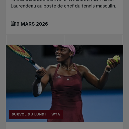
Laurendeau au poste de chef du tennis masculin.
19 MARS 2026
SURVOL DU LUNDI
WTA