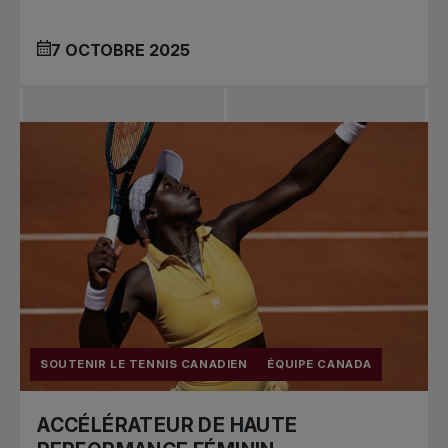
7 OCTOBRE 2025
SOUTENIR LE TENNIS CANADIEN
ÉQUIPE CANADA
ACCÉLÉRATEUR DE HAUTE