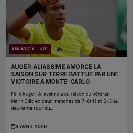
RÉSULTATS
ATP
AUGER-ALIASSIME AMORCE LA
SAISON SUR TERRE BATTUE PAR UNE
VICTOIRE À MONTE-CARLO
Félix Auger-Aliassime a eu raison du vétéran
Marin Cilic en deux manches de 7-6(4) et 6-3 au
deuxième tour du...
8 AVRIL 2026