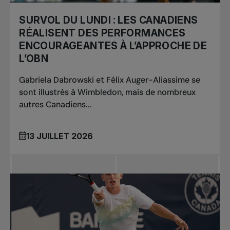
SURVOL DU LUNDI : LES CANADIENS
RÉALISENT DES PERFORMANCES
ENCOURAGEANTES À L’APPROCHE DE
L’OBN
Gabriela Dabrowski et Félix Auger-Aliassime se
sont illustrés à Wimbledon, mais de nombreux
autres Canadiens...
13 JUILLET 2026