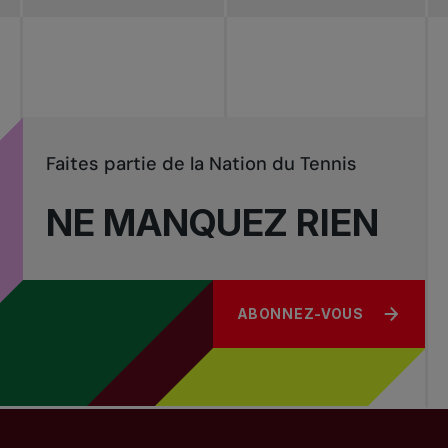
Faites partie de la Nation du Tennis
NE MANQUEZ RIEN
ABONNEZ-VOUS