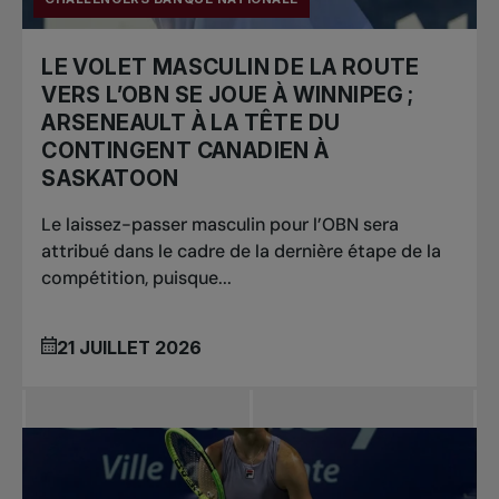
LE VOLET MASCULIN DE LA ROUTE
VERS L’OBN SE JOUE À WINNIPEG ;
ARSENEAULT À LA TÊTE DU
CONTINGENT CANADIEN À
SASKATOON
Le laissez-passer masculin pour l’OBN sera
attribué dans le cadre de la dernière étape de la
compétition, puisque...
21 JUILLET 2026