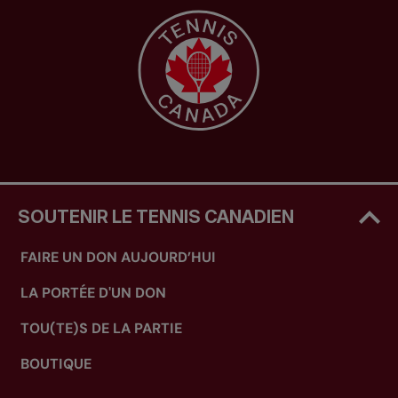
SOUTENIR LE TENNIS CANADIEN
FAIRE UN DON AUJOURD’HUI
LA PORTÉE D'UN DON
TOU(TE)S DE LA PARTIE
BOUTIQUE