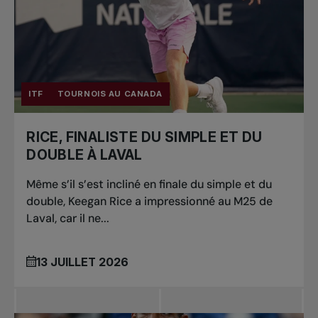
ITF
TOURNOIS AU CANADA
RICE, FINALISTE DU SIMPLE ET DU
DOUBLE À LAVAL
Même s’il s’est incliné en finale du simple et du
double, Keegan Rice a impressionné au M25 de
Laval, car il ne...
13 JUILLET 2026