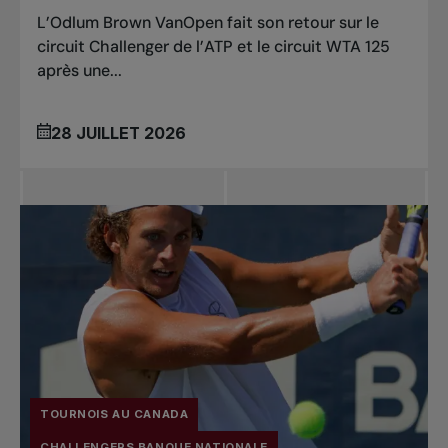
L’Odlum Brown VanOpen fait son retour sur le
circuit Challenger de l’ATP et le circuit WTA 125
après une...
28 JUILLET 2026
TOURNOIS AU CANADA
CHALLENGERS BANQUE NATIONALE