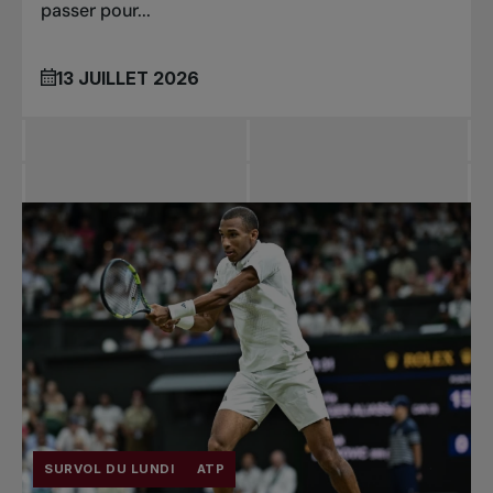
passer pour...
13 JUILLET 2026
SURVOL DU LUNDI
ATP