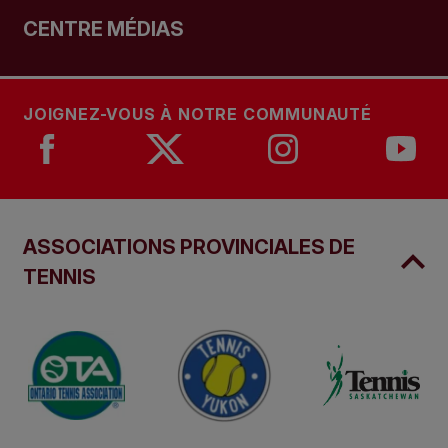
CENTRE MÉDIAS
JOIGNEZ-VOUS À NOTRE COMMUNAUTÉ
ASSOCIATIONS PROVINCIALES DE
TENNIS