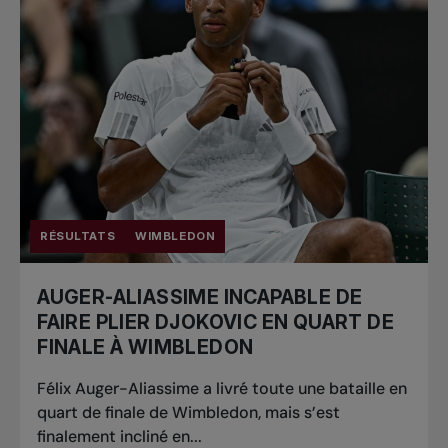
RÉSULTATS
WIMBLEDON
AUGER-ALIASSIME INCAPABLE DE
FAIRE PLIER DJOKOVIC EN QUART DE
FINALE À WIMBLEDON
Félix Auger-Aliassime a livré toute une bataille en
quart de finale de Wimbledon, mais s’est
finalement incliné en...