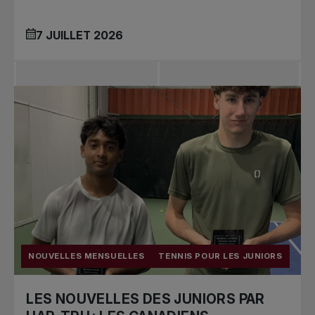
7 JUILLET 2026
NOUVELLES MENSUELLES
TENNIS POUR LES JUNIORS
LES NOUVELLES DES JUNIORS PAR