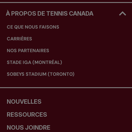
À PROPOS DE TENNIS CANADA
CE QUE NOUS FAISONS
CARRIÈRES
NOS PARTENAIRES
STADE IGA (MONTRÉAL)
SOBEYS STADIUM (TORONTO)
NOUVELLES
RESSOURCES
NOUS JOINDRE