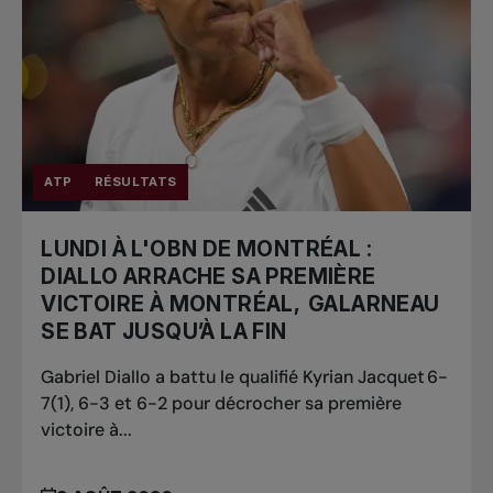
ATP
RÉSULTATS
LUNDI À L'OBN DE MONTRÉAL :
DIALLO ARRACHE SA PREMIÈRE
VICTOIRE À MONTRÉAL, GALARNEAU
SE BAT JUSQU’À LA FIN
Gabriel Diallo a battu le qualifié Kyrian Jacquet 6-
7(1), 6-3 et 6-2 pour décrocher sa première
victoire à...