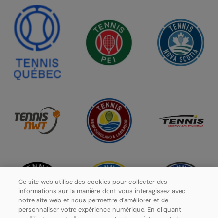
Ce site web utilise des cookies pour collecter des
informations sur la manière dont vous interagissez avec
notre site web et nous permettre d'améliorer et de
personnaliser votre expérience numérique. En cliquant