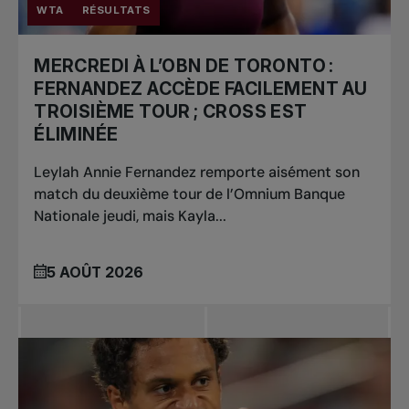
WTA
RÉSULTATS
MERCREDI À L’OBN DE TORONTO :
FERNANDEZ ACCÈDE FACILEMENT AU
TROISIÈME TOUR ; CROSS EST
ÉLIMINÉE
Leylah Annie Fernandez remporte aisément son
match du deuxième tour de l’Omnium Banque
Nationale jeudi, mais Kayla...
5 AOÛT 2026