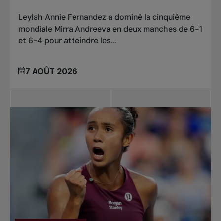
Leylah Annie Fernandez a dominé la cinquième
mondiale Mirra Andreeva en deux manches de 6-1
et 6-4 pour atteindre les...
7 AOÛT 2026