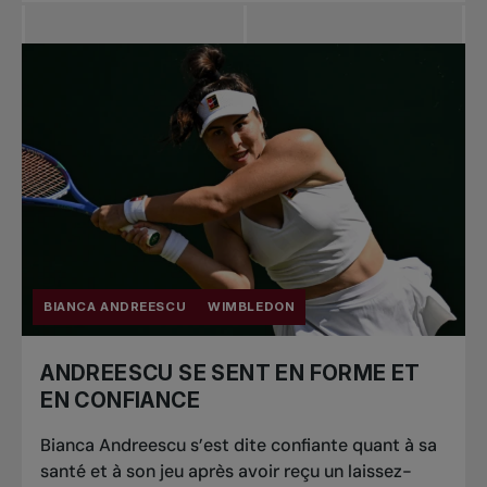
BIANCA ANDREESCU
WIMBLEDON
ANDREESCU SE SENT EN FORME ET
EN CONFIANCE
Bianca Andreescu s’est dite confiante quant à sa
santé et à son jeu après avoir reçu un laissez-