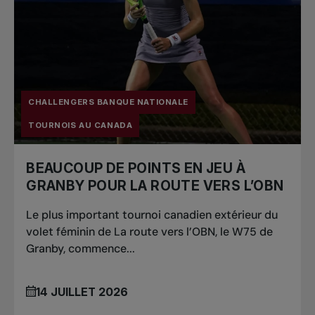
CHALLENGERS BANQUE NATIONALE
TOURNOIS AU CANADA
BEAUCOUP DE POINTS EN JEU À
GRANBY POUR LA ROUTE VERS L’OBN
Le plus important tournoi canadien extérieur du
volet féminin de La route vers l’OBN, le W75 de
Granby, commence...
14 JUILLET 2026