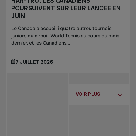
HAR-TRU : LES CANADIENS
POURSUIVENT SUR LEUR LANCÉE EN
JUIN
Le Canada a accueilli quatre autres tournois
juniors du circuit World Tennis au cours du mois
dernier, et les Canadiens...
7 JUILLET 2026
VOIR PLUS