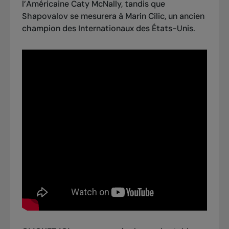
l’Américaine Caty McNally, tandis que
Shapovalov se mesurera à Marin Cilic, un ancien
champion des Internationaux des États-Unis.