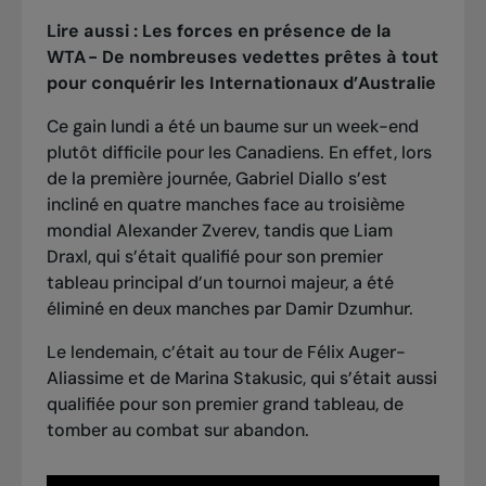
Lire aussi :
Les forces en présence de la
WTA - De nombreuses vedettes prêtes à tout
pour conquérir les Internationaux d’Australie
Ce gain lundi a été un baume sur un week-end
plutôt difficile pour les Canadiens. En effet, lors
de la première journée,
Gabriel Diallo s’est
incliné en quatre manches face au troisième
mondial Alexander Zverev
, tandis que Liam
Draxl, qui s’était qualifié pour son premier
tableau principal d’un tournoi majeur,
a été
éliminé en deux manches par Damir Dzumhur.
Le lendemain, c’était au tour de Félix Auger-
Aliassime et de Marina Stakusic, qui s’était aussi
qualifiée pour son premier grand tableau,
de
tomber au combat sur abandon
.