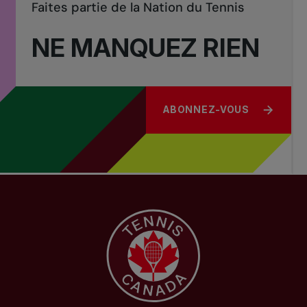
Faites partie de la Nation du Tennis
NE MANQUEZ RIEN
ABONNEZ-VOUS