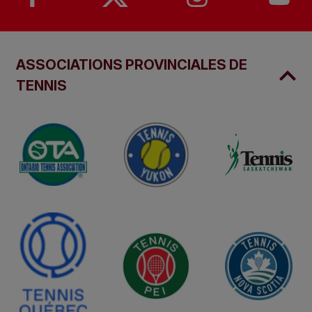
ASSOCIATIONS PROVINCIALES DE
TENNIS