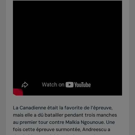
La Canadienne était la favorite de l’épreuve,
mais elle a dû batailler pendant trois manches
au premier tour contre Malkia Ngounoue. Une
fois cette épreuve surmontée, Andreescu a