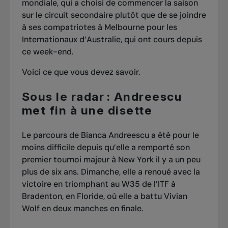
mondiale, qui a choisi de commencer la saison
sur le circuit secondaire plutôt que de se joindre
à ses compatriotes à Melbourne pour les
Internationaux d’Australie, qui ont cours depuis
ce week-end.
Voici ce que vous devez savoir.
Sous le radar : Andreescu
met fin à une disette
Le parcours de Bianca Andreescu a été pour le
moins difficile depuis qu’elle a remporté son
premier tournoi majeur à New York il y a un peu
plus de six ans. Dimanche, elle a renoué avec la
victoire en triomphant au W35 de l’ITF à
Bradenton, en Floride, où elle a battu Vivian
Wolf en deux manches en finale.