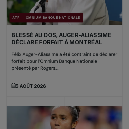
ATP
OMNIUM BANQUE NATIONALE
BLESSÉ AU DOS, AUGER-ALIASSIME
DÉCLARE FORFAIT À MONTRÉAL
Félix Auger-Aliassime a été contraint de déclarer
forfait pour l’Omnium Banque Nationale
présenté par Rogers,...
5 AOÛT 2026