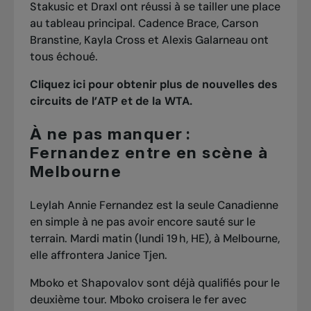
Stakusic et Draxl ont réussi à se tailler une place
au tableau principal. Cadence Brace, Carson
Branstine, Kayla Cross et Alexis Galarneau ont
tous échoué.
Cliquez ici pour obtenir plus de nouvelles des
circuits de l’ATP et de la WTA.
À ne pas manquer :
Fernandez entre en scène à
Melbourne
Leylah Annie Fernandez est la seule Canadienne
en simple à ne pas avoir encore sauté sur le
terrain. Mardi matin (lundi 19 h, HE), à Melbourne,
elle affrontera Janice Tjen.
Mboko et Shapovalov sont déjà qualifiés pour le
deuxième tour. Mboko croisera le fer avec