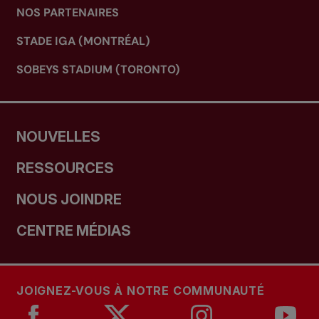
NOS PARTENAIRES
STADE IGA (MONTRÉAL)
SOBEYS STADIUM (TORONTO)
NOUVELLES
RESSOURCES
NOUS JOINDRE
CENTRE MÉDIAS
JOIGNEZ-VOUS À NOTRE COMMUNAUTÉ