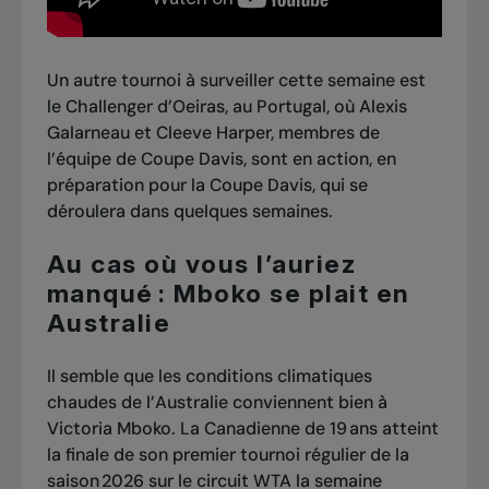
Un autre tournoi à surveiller cette semaine est
le Challenger d’Oeiras, au Portugal, où Alexis
Galarneau et Cleeve Harper, membres de
l’équipe de Coupe Davis, sont en action, en
préparation pour la Coupe Davis, qui se
déroulera dans quelques semaines.
Au cas où vous l’auriez
manqué : Mboko se plait en
Australie
Il semble que les conditions climatiques
chaudes de l’Australie conviennent bien à
Victoria Mboko. La Canadienne de 19 ans atteint
la finale de son premier tournoi régulier de la
saison 2026 sur le circuit WTA la semaine