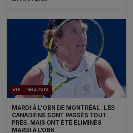
ATP
RÉSULTATS
MARDI À L'OBN DE MONTRÉAL : LES
CANADIENS SONT PASSÉS TOUT
PRÈS, MAIS ONT ÉTÉ ÉLIMINÉS
MARDI À L’OBN