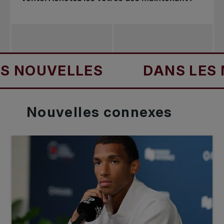
UVELLES
DANS LES NOUV
Nouvelles
connexes