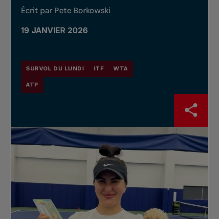
Écrit par Pete Borkowski
19 JANVIER 2026
SURVOL DU LUNDI
ITF
WTA
ATP