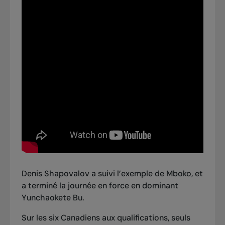
Denis Shapovalov a suivi l’exemple de Mboko, et
a terminé la journée en force en dominant
Yunchaokete Bu.
Sur les six Canadiens aux qualifications, seuls