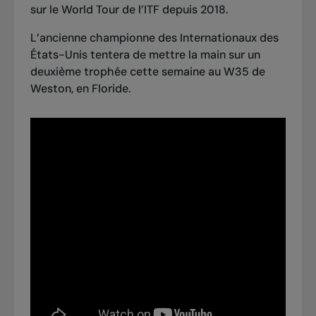
sur le World Tour de l’ITF depuis 2018.
L’ancienne championne des Internationaux des
États-Unis tentera de mettre la main sur un
deuxième trophée cette semaine au W35 de
Weston, en Floride.