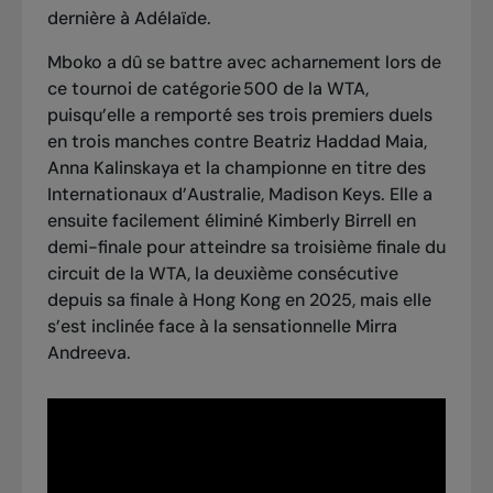
dernière à Adélaïde.
Mboko a dû se battre avec acharnement lors de
ce tournoi de catégorie 500 de la WTA,
puisqu’elle a remporté ses trois premiers duels
en trois manches contre Beatriz Haddad Maia,
Anna Kalinskaya et
la championne en titre des
Internationaux d’Australie, Madison Keys
. Elle a
ensuite
facilement éliminé Kimberly Birrell en
demi-finale
pour atteindre sa troisième finale du
circuit de la WTA, la deuxième consécutive
depuis sa finale à Hong Kong en 2025, mais elle
s’est inclinée face à la sensationnelle Mirra
Andreeva
.