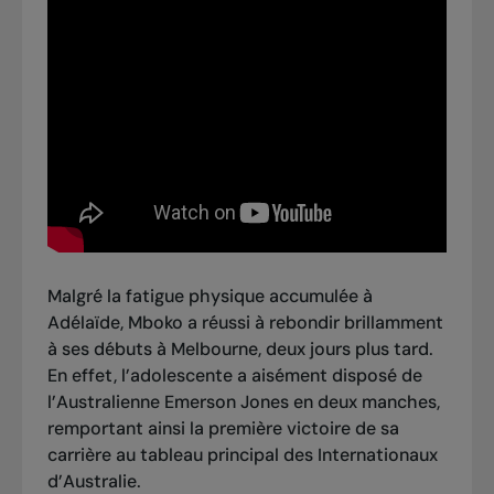
Malgré la fatigue physique accumulée à
Adélaïde, Mboko a réussi à rebondir brillamment
à ses débuts à Melbourne, deux jours plus tard.
En effet, l’adolescente a aisément disposé de
l’Australienne Emerson Jones en deux manches,
remportant ainsi la première victoire de sa
carrière au tableau principal des Internationaux
d’Australie.