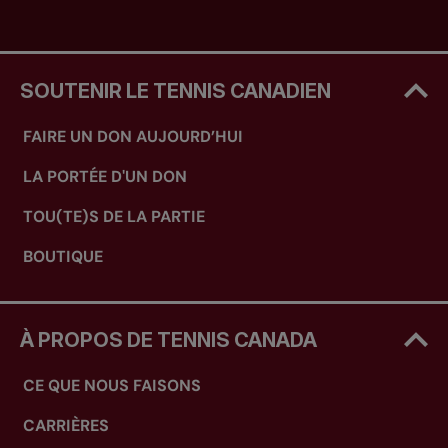
SOUTENIR LE TENNIS CANADIEN
FAIRE UN DON AUJOURD’HUI
LA PORTÉE D'UN DON
TOU(TE)S DE LA PARTIE
BOUTIQUE
À PROPOS DE TENNIS CANADA
CE QUE NOUS FAISONS
CARRIÈRES