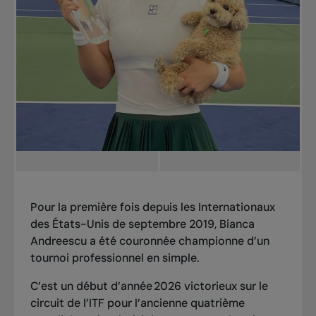
Pour la première fois depuis les Internationaux
des États-Unis de septembre 2019, Bianca
Andreescu a été couronnée championne d’un
tournoi professionnel en simple.
C’est un début d’année 2026 victorieux sur le
circuit de l’ITF pour l’ancienne quatrième