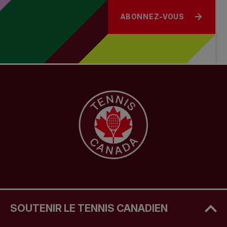
ABONNEZ-VOUS
SOUTENIR LE TENNIS CANADIEN