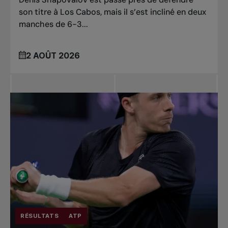
son titre à Los Cabos, mais il s’est incliné en deux
manches de 6-3...
2 AOÛT 2026
RÉSULTATS
ATP