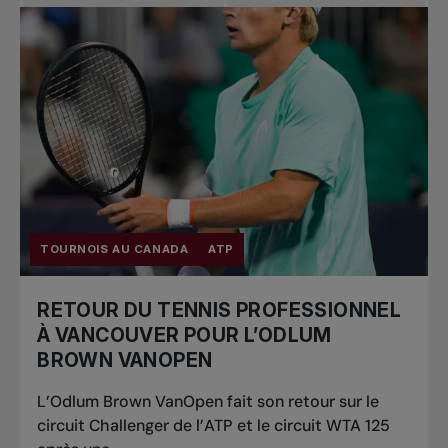
TOURNOIS AU CANADA
ATP
RETOUR DU TENNIS PROFESSIONNEL
À VANCOUVER POUR L’ODLUM
BROWN VANOPEN
L’Odlum Brown VanOpen fait son retour sur le
circuit Challenger de l’ATP et le circuit WTA 125