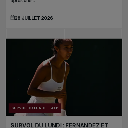
après une...
28 JUILLET 2026
SURVOL DU LUNDI
ATP
SURVOL DU LUNDI : FERNANDEZ ET