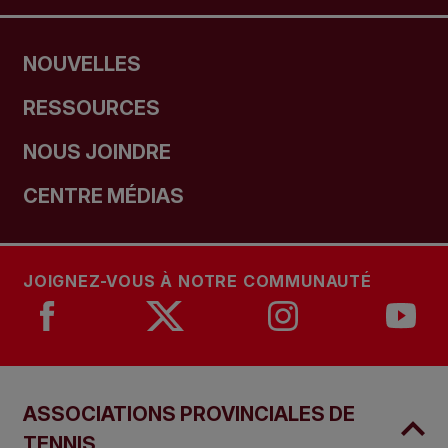
NOUVELLES
RESSOURCES
NOUS JOINDRE
CENTRE MÉDIAS
JOIGNEZ-VOUS À NOTRE COMMUNAUTÉ
ASSOCIATIONS PROVINCIALES DE
TENNIS