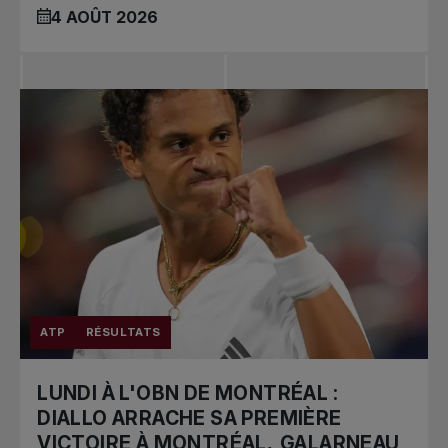
4 AOÛT 2026
ATP
RÉSULTATS
LUNDI À L'OBN DE MONTRÉAL :
DIALLO ARRACHE SA PREMIÈRE
VICTOIRE À MONTRÉAL, GALARNEAU