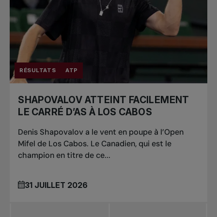
RÉSULTATS
ATP
SHAPOVALOV ATTEINT FACILEMENT
LE CARRÉ D’AS À LOS CABOS
Denis Shapovalov a le vent en poupe à l’Open
Mifel de Los Cabos. Le Canadien, qui est le
champion en titre de ce...
31 JUILLET 2026