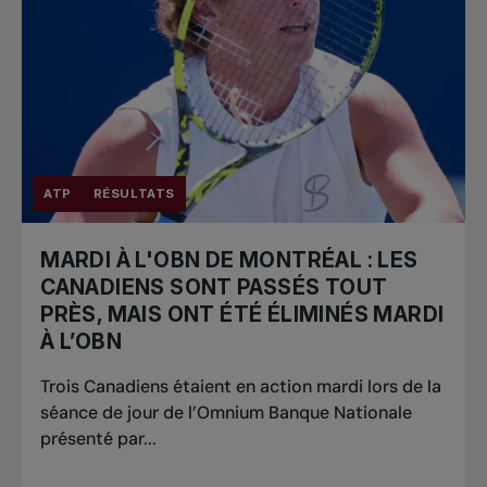
ATP
RÉSULTATS
MARDI À L'OBN DE MONTRÉAL : LES
CANADIENS SONT PASSÉS TOUT
PRÈS, MAIS ONT ÉTÉ ÉLIMINÉS MARDI
À L’OBN
Trois Canadiens étaient en action mardi lors de la
séance de jour de l’Omnium Banque Nationale
présenté par...