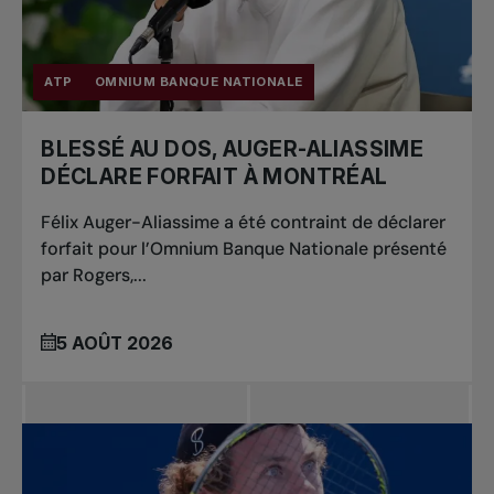
nationaux
ATP
OMNIUM BANQUE NATIONALE
BLESSÉ AU DOS, AUGER-ALIASSIME
DÉCLARE FORFAIT À MONTRÉAL
Félix Auger-Aliassime a été contraint de déclarer
forfait pour l’Omnium Banque Nationale présenté
par Rogers,...
5 AOÛT 2026