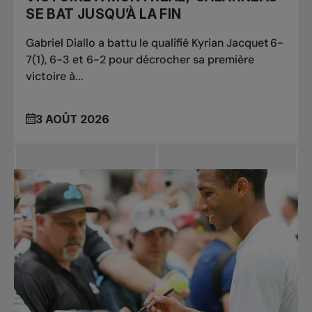
SE BAT JUSQU’À LA FIN
Gabriel Diallo a battu le qualifié Kyrian Jacquet 6-
7(1), 6-3 et 6-2 pour décrocher sa première
victoire à...
3 AOÛT 2026