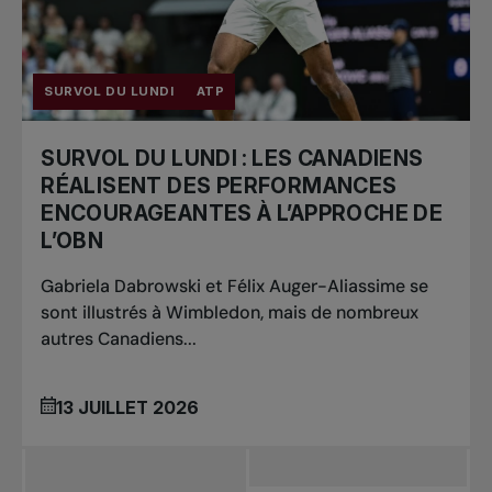
SURVOL DU LUNDI
ATP
SURVOL DU LUNDI : LES CANADIENS
RÉALISENT DES PERFORMANCES
ENCOURAGEANTES À L’APPROCHE DE
L’OBN
Gabriela Dabrowski et Félix Auger-Aliassime se
sont illustrés à Wimbledon, mais de nombreux
autres Canadiens...
13 JUILLET 2026