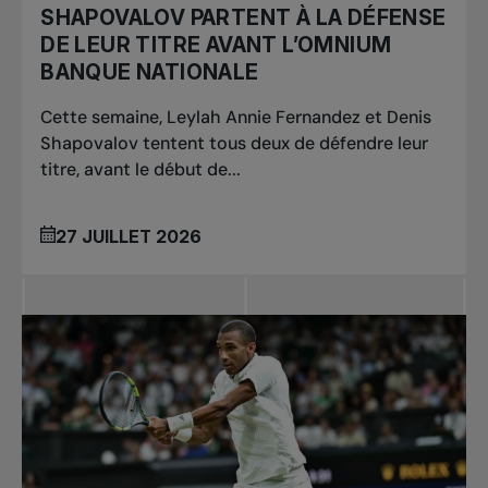
SHAPOVALOV PARTENT À LA DÉFENSE
DE LEUR TITRE AVANT L’OMNIUM
BANQUE NATIONALE
Cette semaine, Leylah Annie Fernandez et Denis
Shapovalov tentent tous deux de défendre leur
titre, avant le début de...
27 JUILLET 2026