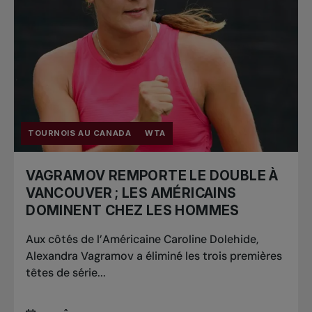
TOURNOIS AU CANADA
WTA
VAGRAMOV REMPORTE LE DOUBLE À
VANCOUVER ; LES AMÉRICAINS
DOMINENT CHEZ LES HOMMES
Aux côtés de l’Américaine Caroline Dolehide,
Alexandra Vagramov a éliminé les trois premières
têtes de série...