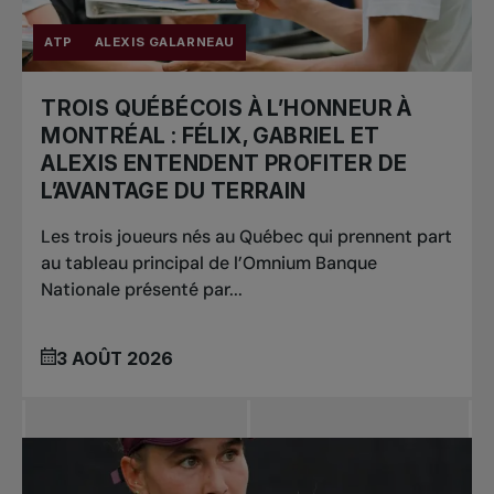
ATP
ALEXIS GALARNEAU
TROIS QUÉBÉCOIS À L’HONNEUR À
MONTRÉAL : FÉLIX, GABRIEL ET
ALEXIS ENTENDENT PROFITER DE
L’AVANTAGE DU TERRAIN
Les trois joueurs nés au Québec qui prennent part
au tableau principal de l’Omnium Banque
Nationale présenté par...
3 AOÛT 2026