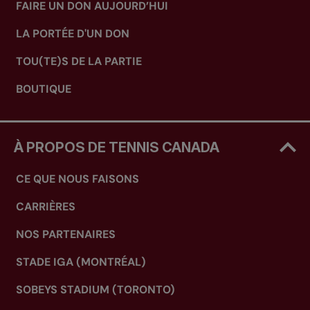
FAIRE UN DON AUJOURD’HUI
LA PORTÉE D'UN DON
TOU(TE)S DE LA PARTIE
BOUTIQUE
À PROPOS DE TENNIS CANADA
CE QUE NOUS FAISONS
CARRIÈRES
NOS PARTENAIRES
STADE IGA (MONTRÉAL)
SOBEYS STADIUM (TORONTO)