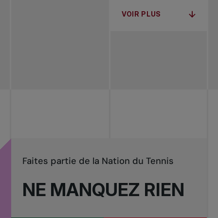
VOIR PLUS
Faites partie de la Nation du Tennis
NE MANQUEZ RIEN