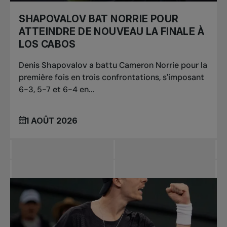
SHAPOVALOV BAT NORRIE POUR
ATTEINDRE DE NOUVEAU LA FINALE À
LOS CABOS
Denis Shapovalov a battu Cameron Norrie pour la
première fois en trois confrontations, s'imposant
6-3, 5-7 et 6-4 en...
1 AOÛT 2026