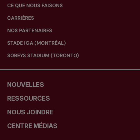
CE QUE NOUS FAISONS
CARRIÈRES
NOS PARTENAIRES
STADE IGA (MONTRÉAL)
SOBEYS STADIUM (TORONTO)
NOUVELLES
RESSOURCES
NOUS JOINDRE
CENTRE MÉDIAS