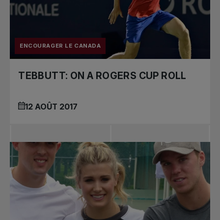
ENCOURAGER LE CANADA
TEBBUTT: ON A ROGERS CUP ROLL
12 AOÛT 2017