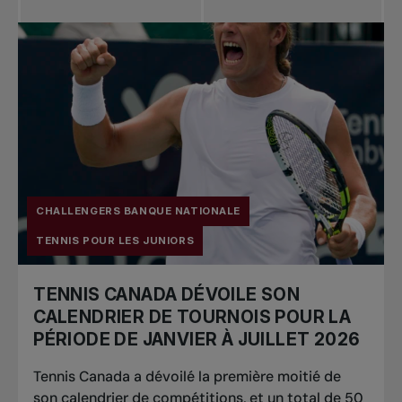
CHALLENGERS BANQUE NATIONALE
TENNIS POUR LES JUNIORS
TENNIS CANADA DÉVOILE SON
CALENDRIER DE TOURNOIS POUR LA
PÉRIODE DE JANVIER À JUILLET 2026
Tennis Canada a dévoilé la première moitié de
son calendrier de compétitions, et un total de 50