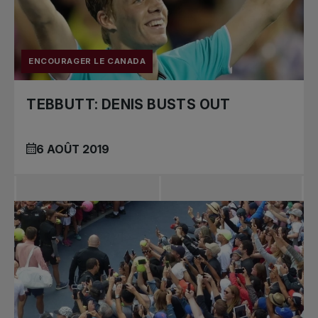
ENCOURAGER LE CANADA
TEBBUTT: DENIS BUSTS OUT
6 AOÛT 2019