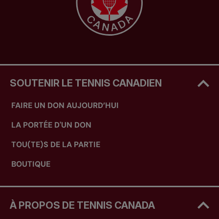
SOUTENIR LE TENNIS CANADIEN
FAIRE UN DON AUJOURD’HUI
LA PORTÉE D'UN DON
TOU(TE)S DE LA PARTIE
BOUTIQUE
À PROPOS DE TENNIS CANADA