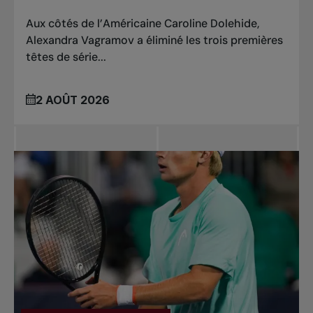
Aux côtés de l’Américaine Caroline Dolehide,
Alexandra Vagramov a éliminé les trois premières
têtes de série...
2 AOÛT 2026