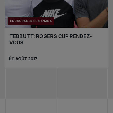
ENCOURAGER LE CANADA
TEBBUTT: ROGERS CUP RENDEZ-
VOUS
1 AOÛT 2017