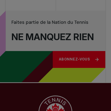
Faites partie de la Nation du Tennis
NE MANQUEZ RIEN
ABONNEZ-VOUS