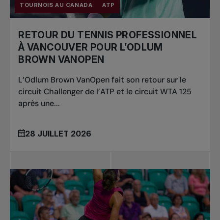
TOURNOIS AU CANADA
ATP
RETOUR DU TENNIS PROFESSIONNEL
À VANCOUVER POUR L’ODLUM
BROWN VANOPEN
L’Odlum Brown VanOpen fait son retour sur le
circuit Challenger de l’ATP et le circuit WTA 125
après une...
28 JUILLET 2026