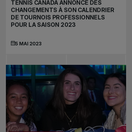
TENNIS CANADA ANNONCE DES
CHANGEMENTS À SON CALENDRIER
DE TOURNOIS PROFESSIONNELS
POUR LA SAISON 2023
5 MAI 2023