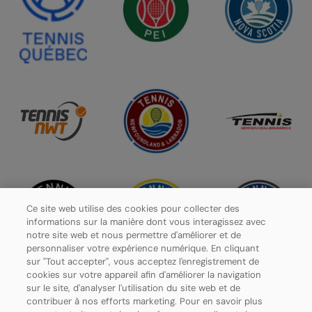
Ce site web utilise des cookies pour collecter des
informations sur la manière dont vous interagissez avec
notre site web et nous permettre d'améliorer et de
personnaliser votre expérience numérique. En cliquant
sur "Tout accepter", vous acceptez l'enregistrement de
cookies sur votre appareil afin d'améliorer la navigation
sur le site, d'analyser l'utilisation du site web et de
contribuer à nos efforts marketing. Pour en savoir plus
Politique de confidentialité