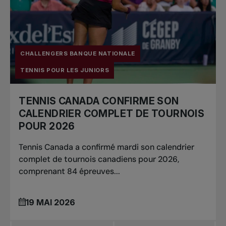
CHALLENGERS BANQUE NATIONALE
TENNIS POUR LES JUNIORS
TENNIS CANADA CONFIRME SON
CALENDRIER COMPLET DE TOURNOIS
POUR 2026
Tennis Canada a confirmé mardi son calendrier
complet de tournois canadiens pour 2026,
comprenant 84 épreuves...
19 MAI 2026