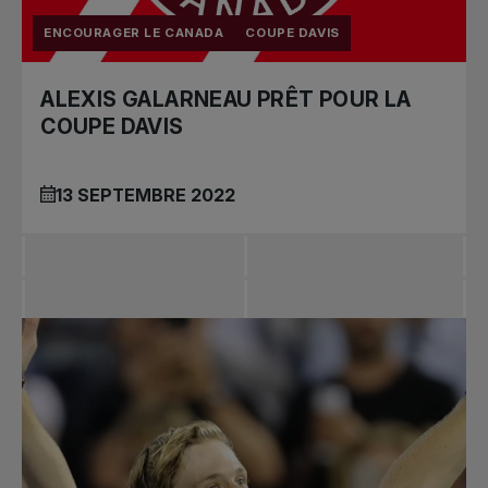
ENCOURAGER LE CANADA
COUPE DAVIS
ALEXIS GALARNEAU PRÊT POUR LA
COUPE DAVIS
13 SEPTEMBRE 2022