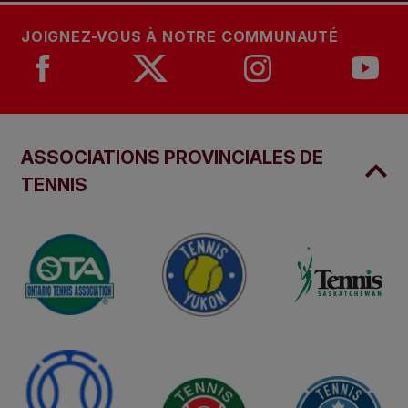
JOIGNEZ-VOUS À NOTRE COMMUNAUTÉ
ASSOCIATIONS PROVINCIALES DE
TENNIS