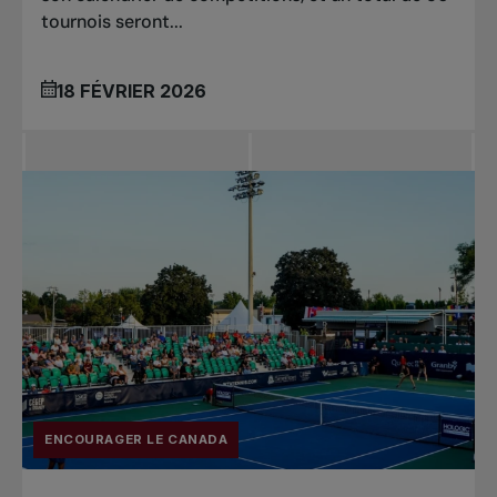
tournois seront...
18 FÉVRIER 2026
ENCOURAGER LE CANADA