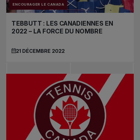
ENCOURAGER LE CANADA
TEBBUTT : LES CANADIENNES EN
2022 – LA FORCE DU NOMBRE
21 DÉCEMBRE 2022