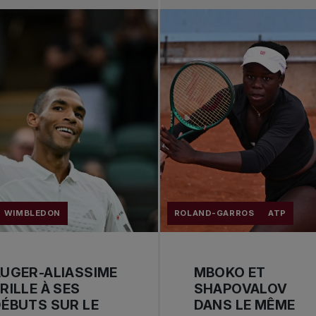
WIMBLEDON
ROLAND-GARROS
ATP
UGER-ALIASSIME
MBOKO ET
RILLE À SES
SHAPOVALOV
ÉBUTS SUR LE
DANS LE MÊME