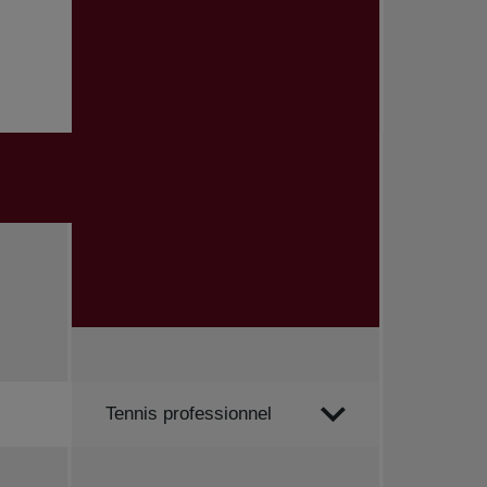
Trier par
Tennis professionnel
Toutes les nouvelles