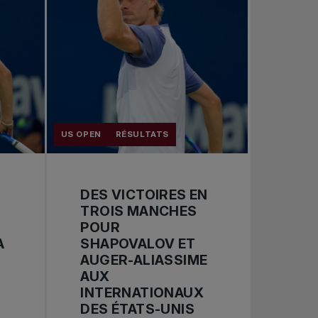
US OPEN
RÉSULTATS
DES VICTOIRES EN
TROIS MANCHES
POUR
A
SHAPOVALOV ET
AUGER-ALIASSIME
AUX
INTERNATIONAUX
DES ÉTATS-UNIS