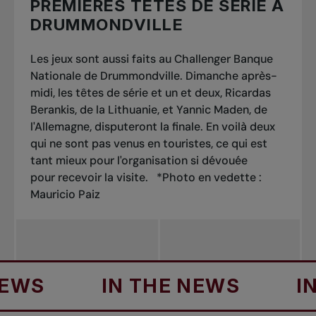
PREMIÈRES TÊTES DE SÉRIE À
DRUMMONDVILLE
Les jeux sont aussi faits au Challenger Banque
Nationale de Drummondville. Dimanche après-
midi, les têtes de série et un et deux, Ricardas
Berankis, de la Lithuanie, et Yannic Maden, de
l'Allemagne, disputeront la finale. En voilà deux
qui ne sont pas venus en touristes, ce qui est
tant mieux pour l'organisation si dévouée
pour recevoir la visite.
*Photo en vedette :
Mauricio Paiz
IN THE NEWS
IN TH