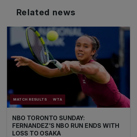
Related
news
MATCH RESULTS
WTA
NBO TORONTO SUNDAY:
FERNANDEZ’S NBO RUN ENDS WITH
LOSS TO OSAKA