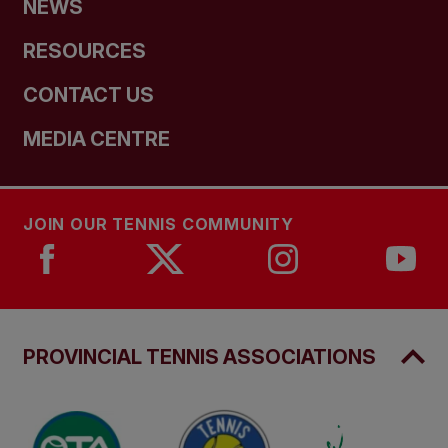
NEWS
RESOURCES
CONTACT US
MEDIA CENTRE
JOIN OUR TENNIS COMMUNITY
PROVINCIAL TENNIS ASSOCIATIONS