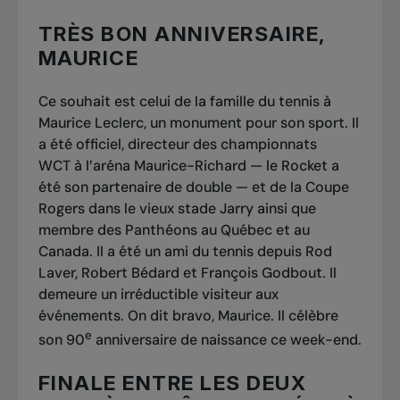
TRÈS BON ANNIVERSAIRE,
MAURICE
Ce souhait est celui de la famille du tennis à
Maurice Leclerc, un monument pour son sport. Il
a été officiel, directeur des championnats
WCT à l’aréna Maurice-Richard — le Rocket a
été son partenaire de double — et de la Coupe
Rogers dans le vieux stade Jarry ainsi que
membre des Panthéons au Québec et au
Canada. Il a été un ami du tennis depuis Rod
Laver, Robert Bédard et François Godbout. Il
demeure un irréductible visiteur aux
événements. On dit bravo, Maurice. Il célèbre
e
son 90
anniversaire de naissance ce week-end.
FINALE ENTRE LES DEUX