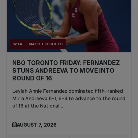
WTA
MATCH RESULTS
NBO TORONTO FRIDAY: FERNANDEZ
STUNS ANDREEVA TO MOVE INTO
ROUND OF 16
Leylah Annie Fernandez dominated fifth-ranked
Mirra Andreeva 6-1, 6-4 to advance to the round
of 16 at the National...
AUGUST 7, 2026