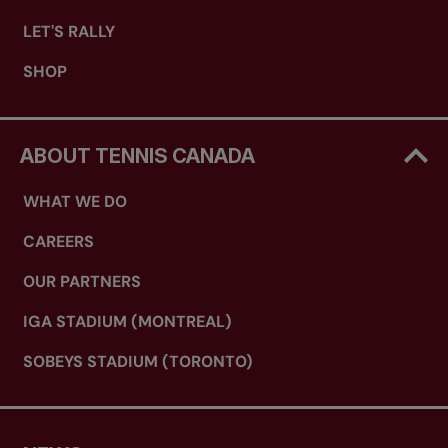
LET'S RALLY
SHOP
ABOUT TENNIS CANADA
WHAT WE DO
CAREERS
OUR PARTNERS
IGA STADIUM (MONTREAL)
SOBEYS STADIUM (TORONTO)