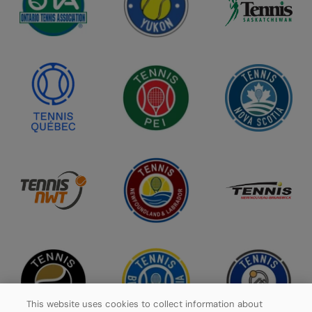
This website uses cookies to collect information about