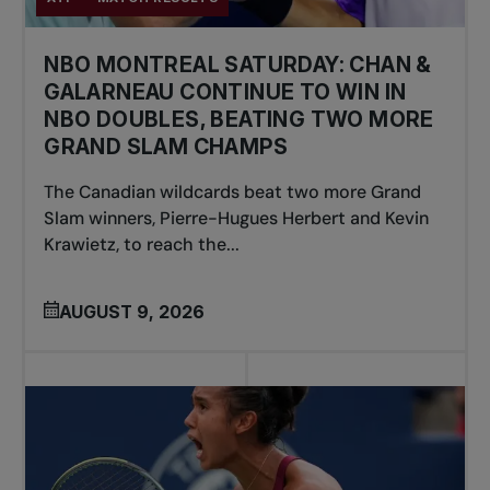
NBO MONTREAL SATURDAY: CHAN &
GALARNEAU CONTINUE TO WIN IN
NBO DOUBLES, BEATING TWO MORE
GRAND SLAM CHAMPS
The Canadian wildcards beat two more Grand
Slam winners, Pierre-Hugues Herbert and Kevin
Krawietz, to reach the...
AUGUST 9, 2026