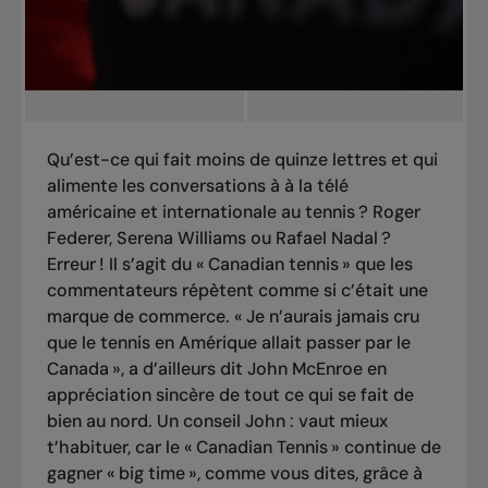
Qu’est-ce qui fait moins de quinze lettres et qui
alimente les conversations à à la télé
américaine et internationale au tennis ? Roger
Federer, Serena Williams ou Rafael Nadal ?
Erreur ! Il s’agit du « Canadian tennis » que les
commentateurs répètent comme si c’était une
marque de commerce. « Je n’aurais jamais cru
que le tennis en Amérique allait passer par le
Canada », a d’ailleurs dit John McEnroe en
appréciation sincère de tout ce qui se fait de
bien au nord. Un conseil John : vaut mieux
t’habituer, car le « Canadian Tennis » continue de
gagner « big time », comme vous dites, grâce à