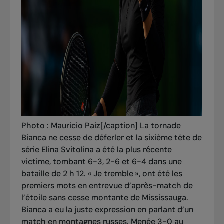
Photo : Mauricio Paiz[/caption] La tornade
Bianca ne cesse de déferler et la sixième tête de
série Elina Svitolina a été la plus récente
victime, tombant 6-3, 2-6 et 6-4 dans une
bataille de 2 h 12. « Je tremble », ont été les
premiers mots en entrevue d’après-match de
l’étoile sans cesse montante de Mississauga.
Bianca a eu la juste expression en parlant d’un
match en montagnes russes. Menée 3-0 au