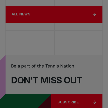
ALL NEWS
Be a part of the Tennis Nation
DON'T MISS OUT
SUBSCRIBE