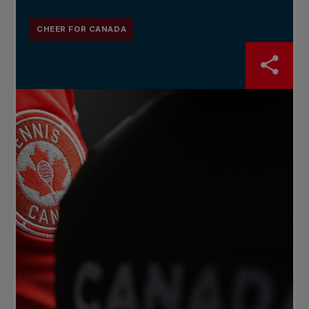
CHEER FOR CANADA