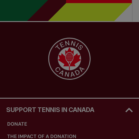
SUPPORT TENNIS IN CANADA
DONATE
THE IMPACT OF A DONATION